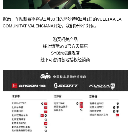
据悉，车队新赛季将从1月30日的环沙特和2月1日的VUELTA A LA
COMUNITAT VALENCIANA开始，我们祝他们好运。
购买相关产品
线上请至SYB官方天猫店
SYB运动旗舰店
线下可咨询各地授权经销商