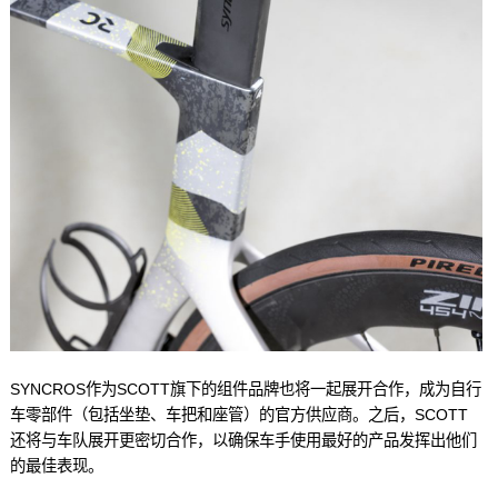
SYNCROS作为SCOTT旗下的组件品牌也将一起展开合作，成为自行
车零部件（包括坐垫、车把和座管）的官方供应商。之后，SCOTT
还将与车队展开更密切合作，以确保车手使用最好的产品发挥出他们
的最佳表现。