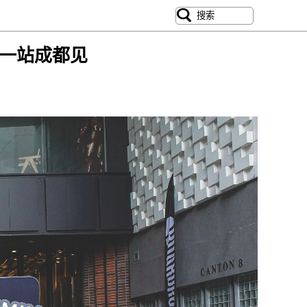
 下一站成都见