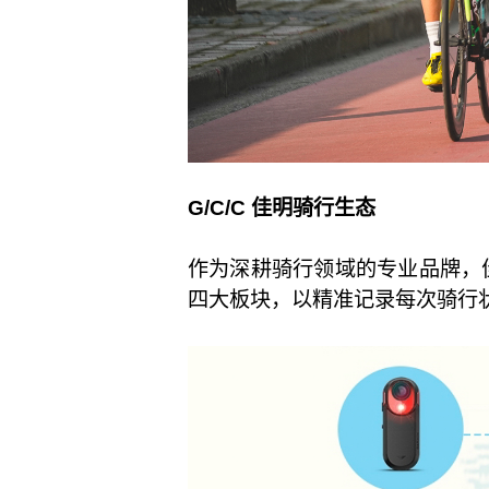
G/C/C 佳明骑行生态
作为深耕骑行领域的专业品牌，
四大板块，以精准记录每次骑行