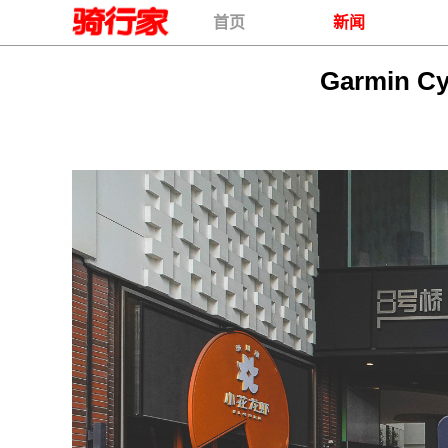
首页
新闻
Garmin