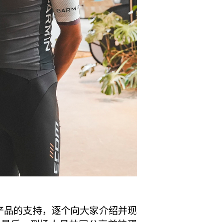
产品的支持，逐个向大家介绍并现