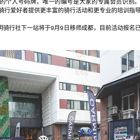
的个人号码牌，唯一的编号是大家的专属会员识别
为骑行爱好者提供更丰富的骑行活动和更专业的培训指
骑行社下一站将于9月9日移师成都，目前活动报名已经