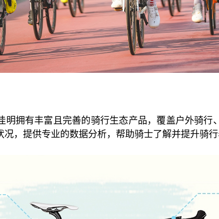
佳明拥有丰富且完善的骑行生态产品，覆盖户外骑行
状况，提供专业的数据分析，帮助骑士了解并提升骑行