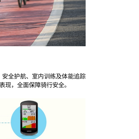
、安全护航、室内训练及体能追踪
表现，全面保障骑行安全。