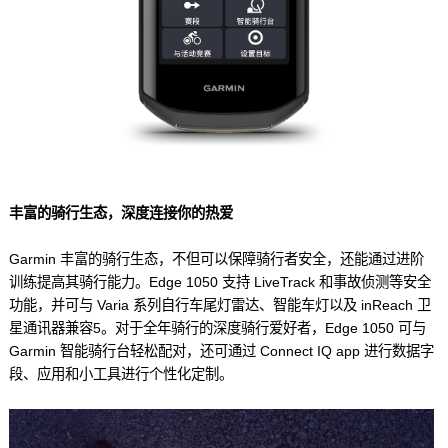
丰富的骑行生态，深度连接你的热爱
Garmin 丰富的骑行生态，不但可以保障骑行者安全，还能通过进阶
训练提高其骑行能力。Edge 1050 支持 LiveTrack 和事故侦测等安全
功能，并可与 Varia 系列自行车尾灯雷达、智能车灯以及 inReach 卫
星通讯器兼容
5
。对于全年骑行的深度骑行爱好者，Edge 1050 可与
Garmin 智能骑行台轻松配对，还可通过 Connect IQ app 进行数据字
段、应用和小工具进行个性化定制。