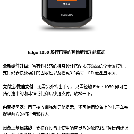
Edge 1050 骑行码表的其他新增功能概览
全新硬件升级
：富有科技感的机身设计搭配质感满满的全金属按键、
支持码表快速装卸的固定座以及搭载3.5英寸 LCD 液晶显示屏。
支付宝/微信支付
：无需另外掏出手机，只需轻触 Edge 1050 即可在
骑行途中的咖啡馆或便利店快速支付，放松一下。
内置扬声器
：用于接收训练和导航提示，还可使用设备上的电子车铃
提醒前方的骑行者和行人。
设备上创建路线
：支持在设备上使用响应灵敏的触控彩屏轻松创建课