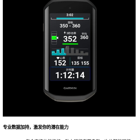
专业数据加持，激发你的潜在能力