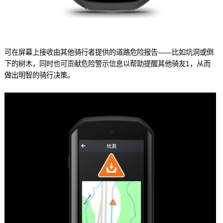
可在屏幕上接收由其他骑行者提供的道路危险报告——比如坑洞或倒
下的树木，同时也可贡献危险警示信息以帮助提醒其他骑友
1
，从而
做出明智的骑行决策。