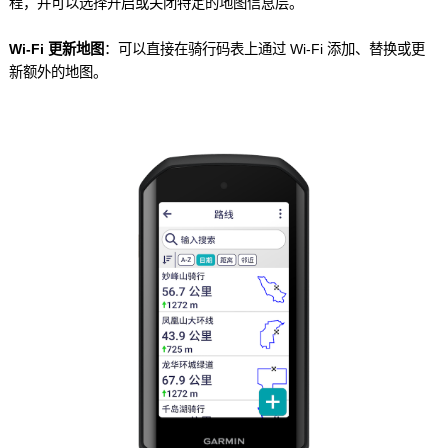
程，并可以选择开启或关闭特定的地图信息层。
Wi-Fi 更新地图
：可以直接在骑行码表上通过 Wi-Fi 添加、替换或更
新额外的地图。