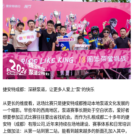
捷安特成都：深耕泵道，让更多人爱上“泵”的快乐
从更长的维度看，这场比赛只是捷安特成都推动本地泵道文化发展的
一个缩影。早些年的西南地区，泵道赛事长期处于空白状态，爱好者
想要参加正式比赛往往要出省找机会。而作为扎根成都二十多年的捷
安特（成都）有限公司,近年来持续在场地建设、赛事体系和日常培训
上做加法：从第一站到第二站，能看到越来越多的新面孔加入其中，