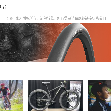
奖台
《骑行家》版权所有，请勿转载，如有需要请至底部链接联系我们