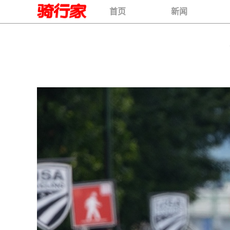
首页
新闻