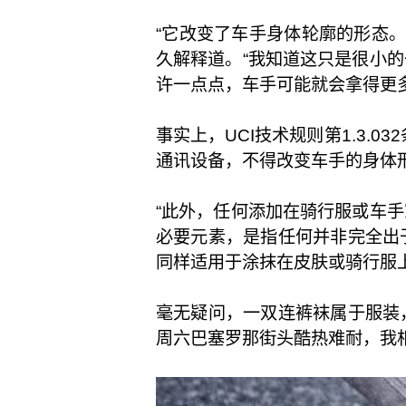
“它改变了车手身体轮廓的形态。”负
久解释道。“我知道这只是很小
许一点点，车手可能就会拿得更多
事实上，UCI技术规则第1.3.
通讯设备，不得改变车手的身体
“此外，任何添加在骑行服或车
必要元素，是指任何并非完全出
同样适用于涂抹在皮肤或骑行服
毫无疑问，一双连裤袜属于服装
周六巴塞罗那街头酷热难耐，我相