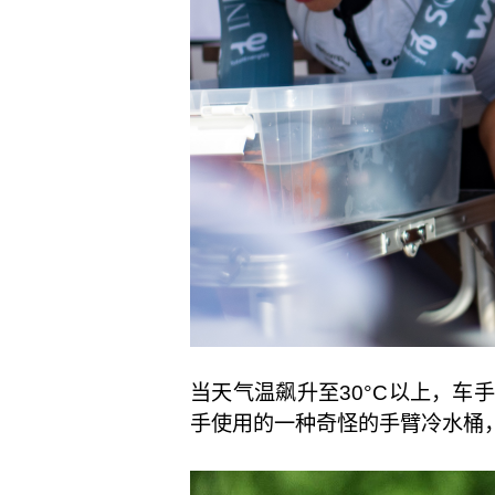
当天气温飙升至30°C以上，车
手使用的一种奇怪的手臂冷水桶