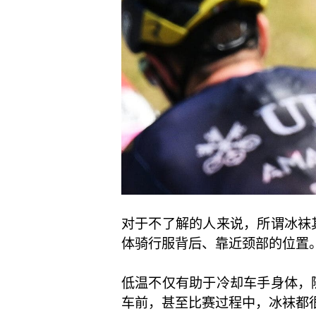
对于不了解的人来说，所谓冰袜
体骑行服背后、靠近颈部的位置
低温不仅有助于冷却车手身体，
车前，甚至比赛过程中，冰袜都很