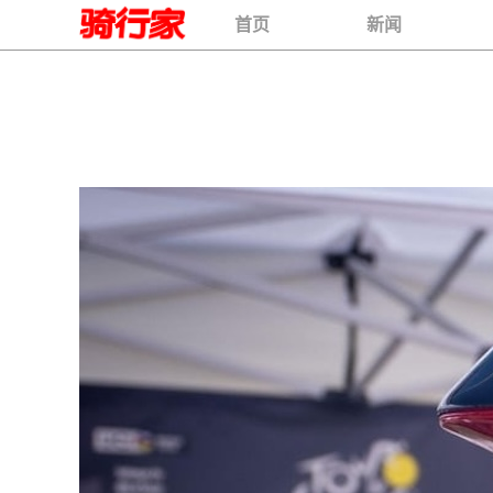
首页
新闻