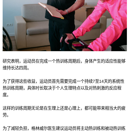
研究表明，运动员在完成一个热训练周期后，身体产生的适应性能够
维持长达四周。
为了获得这些收益，运动员首先需要完成一个持续7至14天的系统性
热训练周期，具体时长取决于个人生理特点以及对热刺激的反应程
度。
这样的训练周期无论是在生理上还是心理上，都可能带来相当大的疲
劳。
为了减轻负担，格林威尔医生建议运动员将主动热训练和被动热训练