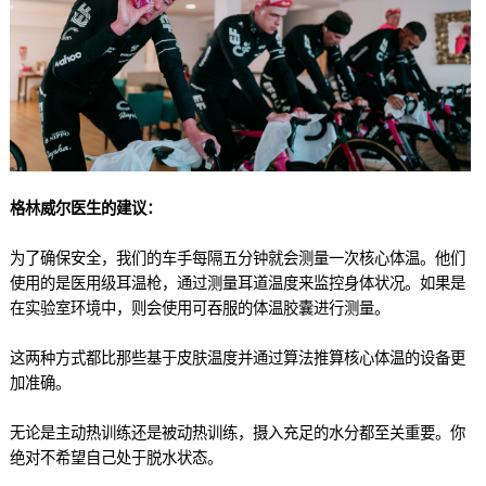
格林威尔医生的建议：
为了确保安全，我们的车手每隔五分钟就会测量一次核心体温。他们
使用的是医用级耳温枪，通过测量耳道温度来监控身体状况。如果是
在实验室环境中，则会使用可吞服的体温胶囊进行测量。
这两种方式都比那些基于皮肤温度并通过算法推算核心体温的设备更
加准确。
无论是主动热训练还是被动热训练，摄入充足的水分都至关重要。你
绝对不希望自己处于脱水状态。