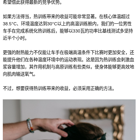
希望借此获得最新的竞争优势。
如果方法得当，热训练带来的收益可能非常显著。在核心体温超过
38.5°C、环境温度达到30°C以上的高温训练舱内，我们的一位男性
车手在完成系统化热训练后，能够以330瓦的功率比基线测试多坚持
近半个小时。
更强的耐热能力不仅能让车手在极端高温条件下比赛时更加安全，还
能提升他们在各种温度环境中的运动表现。这是因为热训练会刺激血
浆容量增加，其作用机制与高原训练有些类似，使身体能够更高效地
向肌肉输送氧气。
不过，想要获得热训练带来的收益，必须采用正确的方法。