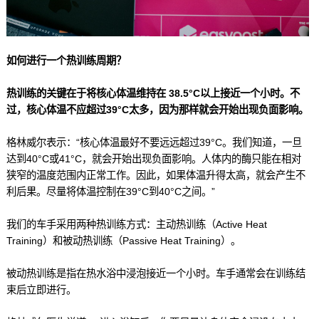
如何进行一个热训练周期？
热训练的关键在于将核心体温维持在 38.5°C以上接近一个小时。不
过，核心体温不应超过39°C太多，因为那样就会开始出现负面影响。
格林威尔表示：“核心体温最好不要远远超过39°C。我们知道，一旦
达到40°C或41°C，就会开始出现负面影响。人体内的酶只能在相对
狭窄的温度范围内正常工作。因此，如果体温升得太高，就会产生不
利后果。尽量将体温控制在39°C到40°C之间。”
我们的车手采用两种热训练方式：主动热训练（Active Heat
Training）和被动热训练（Passive Heat Training）。
被动热训练是指在热水浴中浸泡接近一个小时。车手通常会在训练结
束后立即进行。