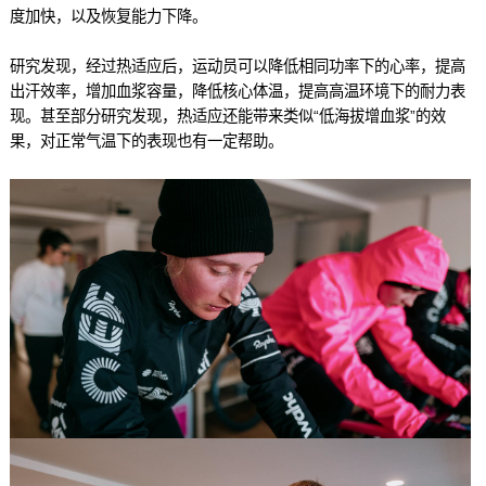
度加快，以及恢复能力下降。
研究发现，经过热适应后，运动员可以降低相同功率下的心率，提高
出汗效率，增加血浆容量，降低核心体温，提高高温环境下的耐力表
现。甚至部分研究发现，热适应还能带来类似“低海拔增血浆”的效
果，对正常气温下的表现也有一定帮助。