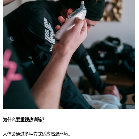
为什么要重视热训练？
人体会通过多种方式适应高温环境。