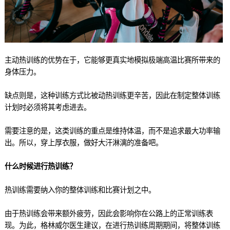
主动热训练的优势在于，它能够更真实地模拟极端高温比赛所带来的
身体压力。
缺点则是，这种训练方式比被动热训练更辛苦，因此在制定整体训练
计划时必须将其考虑进去。
需要注意的是，这类训练的重点是维持体温，而不是追求最大功率输
出。所以，穿上厚衣服，做好大汗淋漓的准备吧。
什么时候进行热训练？
热训练需要纳入你的整体训练和比赛计划之中。
由于热训练会带来额外疲劳，因此会影响你在公路上的正常训练表
现。为此，格林威尔医生建议，在进行热训练周期期间，将整体训练