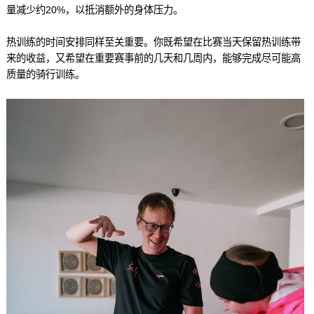
量减少约20%，以抵消额外的身体压力。
热训练的时间安排同样至关重要。你既希望在比赛当天保留热训练带
来的收益，又希望在重要赛事前的几天和几周内，能够完成尽可能高
质量的骑行训练。