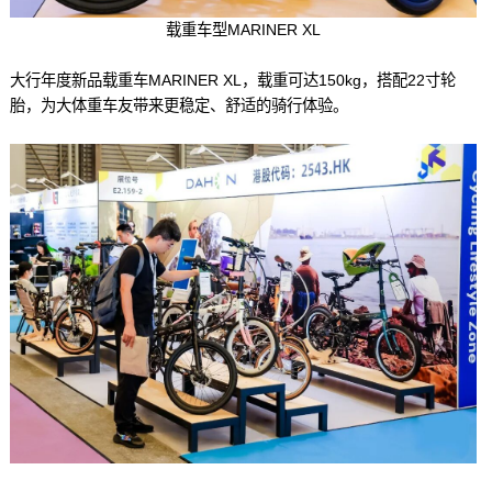
载重车型MARINER XL
大行年度新品载重车MARINER XL，载重可达150kg，搭配22寸轮
胎，为大体重车友带来更稳定、舒适的骑行体验。