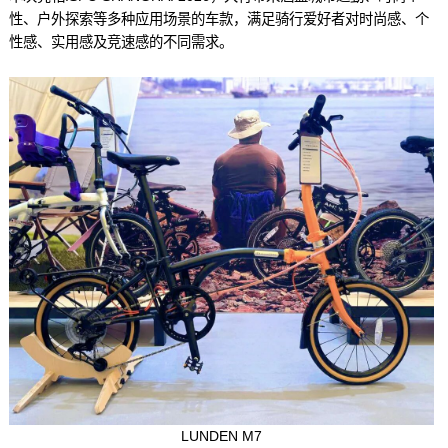
性、户外探索等多种应用场景的车款，满足骑行爱好者对时尚感、个
性感、实用感及竞速感的不同需求。
LUNDEN M7