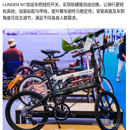
LUNDEN M7加设车把线控开关，实现软硬尾自由切换，让骑行更轻
松高效；加装标配马甲线，提升整车刚性与稳定性；竖管高度及车把
角度可自主调节，满足不同身高人群需求。