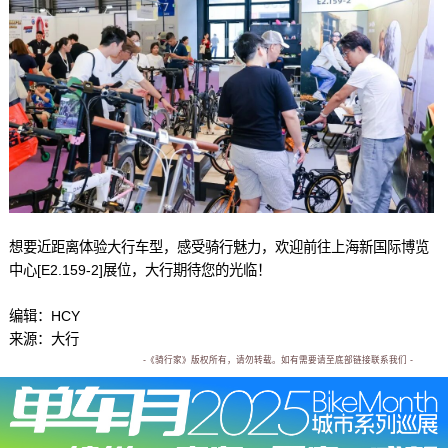
想要近距离体验大行车型，感受骑行魅力，欢迎前往上海新国际博览
中心[E2.159-2]展位，大行期待您的光临！
编辑：HCY
来源：大行
-《骑行家》版权所有，请勿转载。如有需要请至底部链接联系我们 -