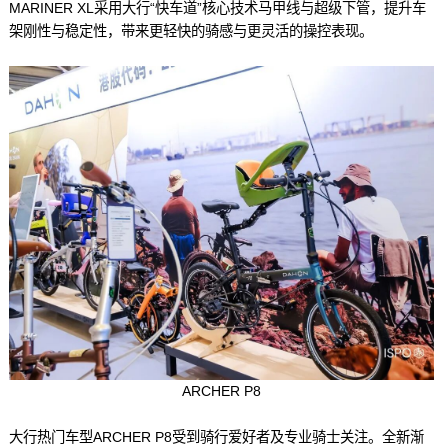
MARINER XL采用大行“快车道”核心技术马甲线与超级下管，提升车
架刚性与稳定性，带来更轻快的骑感与更灵活的操控表现。
ARCHER P8
大行热门车型ARCHER P8受到骑行爱好者及专业骑士关注。全新渐