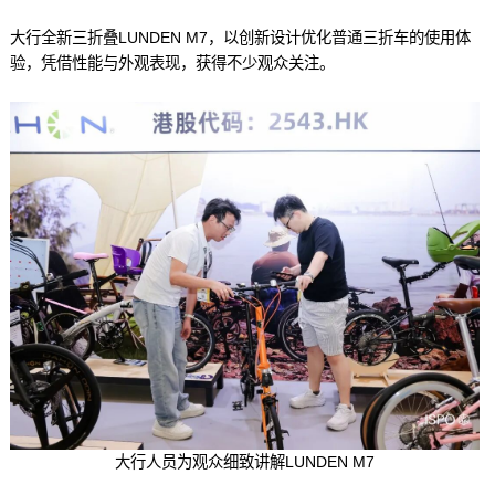
大行全新三折叠LUNDEN M7，以创新设计优化普通三折车的使用体
验，凭借性能与外观表现，获得不少观众关注。
大行人员为观众细致讲解LUNDEN M7