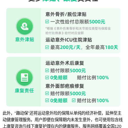
此外，“趣动保”还将运动意外险的保障从单纯的经济补偿，延伸至主
动健康管理服务。用户即便在保障期内未发生意外，也可使用包含线
上康复咨询与线下康复护理在内的健康服务，服务网络覆盖全国120