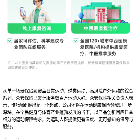
从单一场景保险到覆盖日常运动、球类运动、高风险户外运动的综合
系列，众安保险已累计服务数百万运动人群。众安保险相关负责人表
示，“趣动保”推出是一个起点，公司还将在运动健康保险领域进一步
深耕。在全民健身与体育产业蓬勃发展的当下，以产品创新回应日益
细分的运动保障需求，为运动人群提供更有温度、更可感知的保障与
服务。