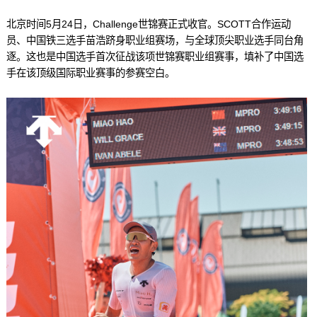
北京时间5月24日，Challenge世锦赛正式收官。SCOTT合作运动
员、中国铁三选手苗浩跻身职业组赛场，与全球顶尖职业选手同台角
逐。这也是中国选手首次征战该项世锦赛职业组赛事，填补了中国选
手在该顶级国际职业赛事的参赛空白。