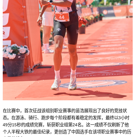
在比赛中，首次征战该组别职业赛事的苗浩展现出了良好的竞技状
态。在游泳、骑行、跑步每个阶段都有着稳定的发挥，最终以3小时
49分15秒的成绩完赛，斩获职业组第24名。这一成绩不仅刷新了他
个人半程大铁的最佳纪录，更创造了中国选手在该项职业赛事中的历