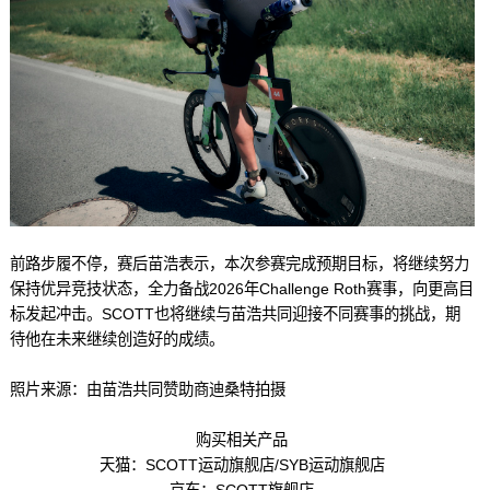
前路步履不停，赛后苗浩表示，本次参赛完成预期目标，将继续努力
保持优异竞技状态，全力备战2026年Challenge Roth赛事，向更高目
标发起冲击。SCOTT也将继续与苗浩共同迎接不同赛事的挑战，期
待他在未来继续创造好的成绩。
照片来源：由苗浩共同赞助商迪桑特拍摄
购买相关产品
天猫：SCOTT运动旗舰店/SYB运动旗舰店
京东：SCOTT旗舰店