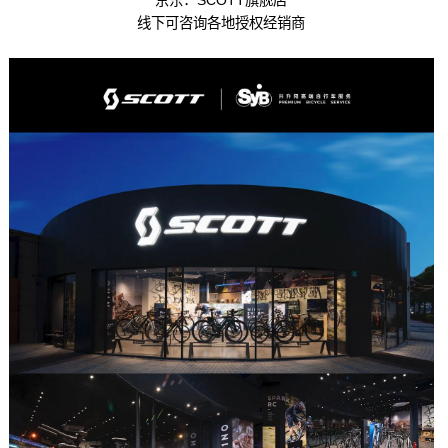
线下可咨询各地授权经销商