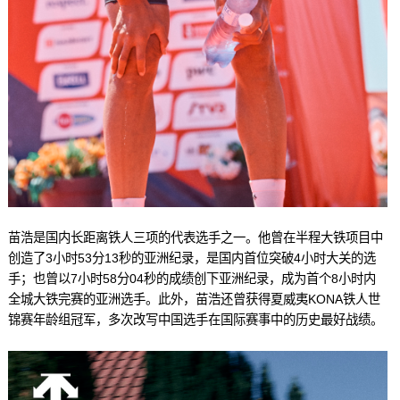
苗浩是国内长距离铁人三项的代表选手之一。他曾在半程大铁项目中
创造了3小时53分13秒的亚洲纪录，是国内首位突破4小时大关的选
手；也曾以7小时58分04秒的成绩创下亚洲纪录，成为首个8小时内
全城大铁完赛的亚洲选手。此外，苗浩还曾获得夏威夷KONA铁人世
锦赛年龄组冠军，多次改写中国选手在国际赛事中的历史最好战绩。