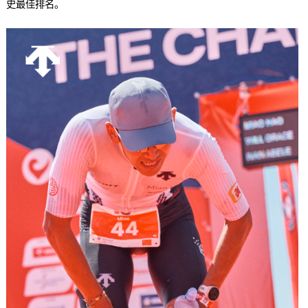
史最佳排名。