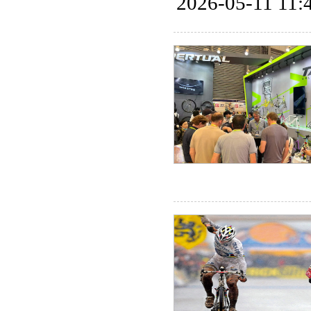
2026-05-11 11: