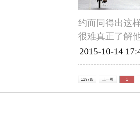
约而同得出这
很难真正了解
2015-10-14 17:
1297条
上一页
1