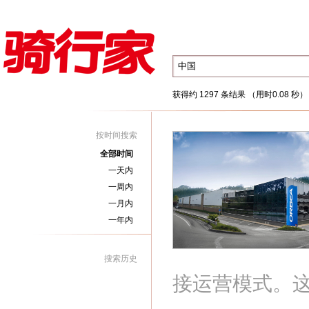
获得约 1297 条结果 （用时0.08 秒）
按时间搜索
全部时间
一天内
一周内
一月内
一年内
搜索历史
接运营模式。这