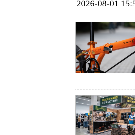
2026-08-01 15: