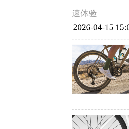
速体验
2026-04-15 15: