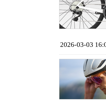
2026-03-03 16: