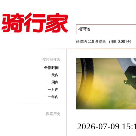
获得约 118 条结果 （用时0.08 秒）
按时间搜索
全部时间
一天内
一周内
一月内
一年内
搜索历史
2026-07-09 15: