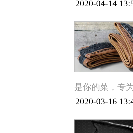
2020-04-14 13:
是你的菜，专
2020-03-16 13: