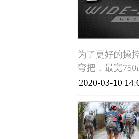
为了更好的操
弯把，最宽750
2020-03-10 14: