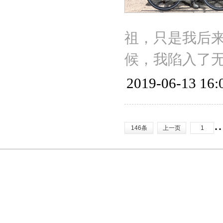
祖，只是我后来
候，我陷入了
2019-06-13 16:
.
146条
上一页
1