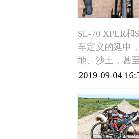
SL-70 XPLR
车定义的延申
地、沙土，甚
2019-09-04 16: