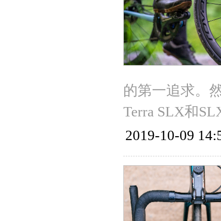
的第一追求。然而
Terra SLX和S
2019-10-09 14: