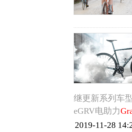
继更新系列车型，
eGRV电助力
Gr
2019-11-28 14: