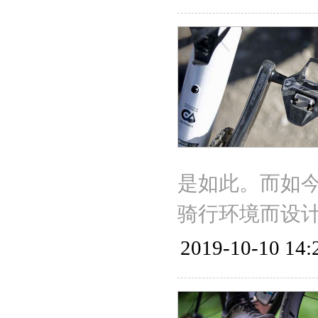
是如此。而如今
骑行环境而设
2019-10-10 14: