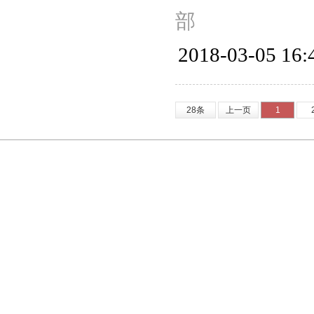
部
2018-03-05 16:
28条
上一页
1