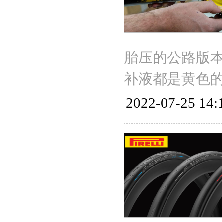
胎压的公路版本
补液都是黄色
2022-07-25 14: