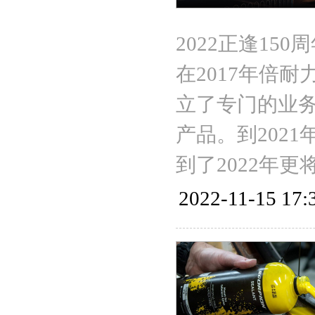
2022正逢1
在2017年倍耐
立了专门的业
产品。到202
到了2022年
2022-11-15 17: