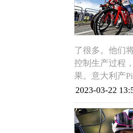
了很多。他们
控制生产过程
果。意大利产Pire
2023-03-22 13: