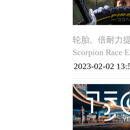
轮胎。倍耐力提供
Scorpion Rac
2023-02-02 13: