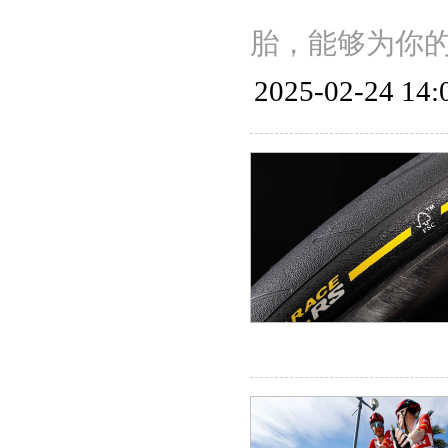
胎，能够为你的
2025-02-24 14: