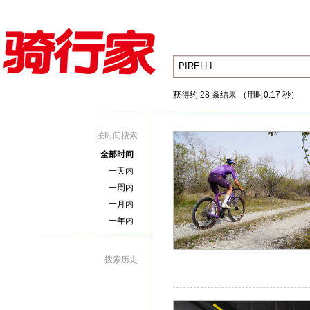
获得约 28 条结果 （用时0.17 秒）
按时间搜索
全部时间
一天内
一周内
一月内
一年内
搜索历史