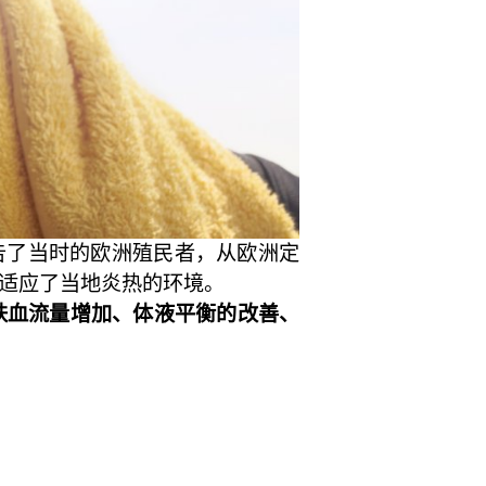
nd报告了当时的欧洲殖民者，从欧洲定
适应了当地炎热的环境。
肤血流量增加、体液平衡的改善、