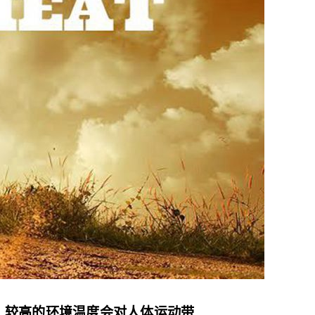
。
较高的环境温度会对人体运动带