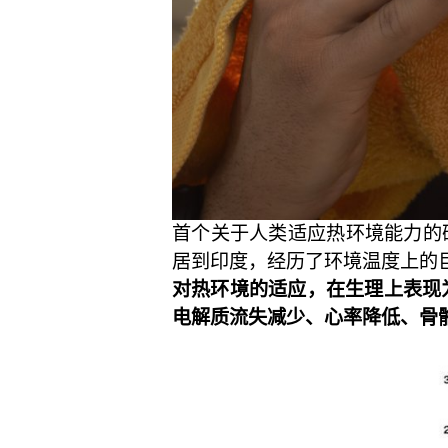
首个关于人类适应热环境能力的研究报
居到印度，经历了环境温度上的
对热环境的适应，在生理上表现
电解质流失减少、心率降低、骨