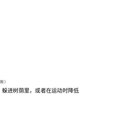
，躲进树荫里，或者在运动时降低