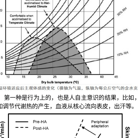
。第一种是行为上的，也是人自主意识的结果，比如
如调节代谢热的产生，血液从核心流向表皮，出汗等。