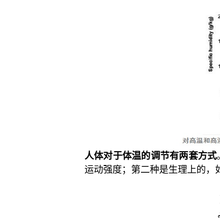
人体对于体温的调节有两套方式
运动强度；第二种是生理上的，