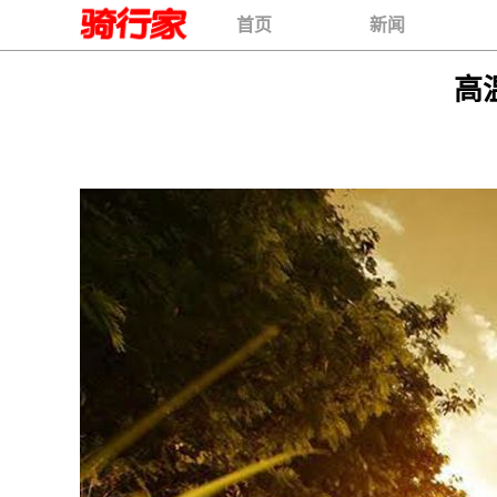
首页
新闻
高