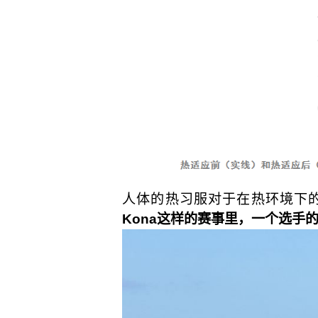
人体的热习服对于在热环境下
Kona这样的赛事里，一个选手