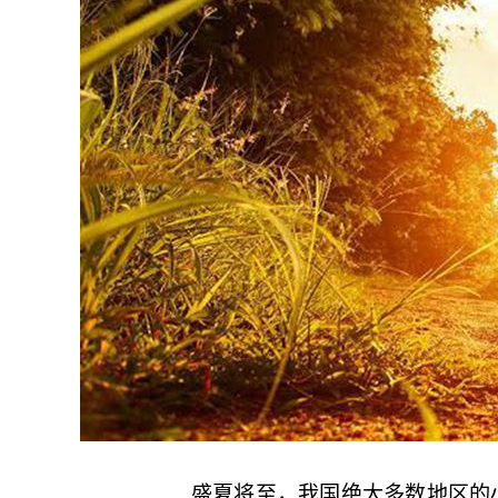
盛夏将至，我国绝大多数地区的