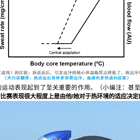
的运动表现起到了至关重要的作用。（小编注：甚
的比赛表现很大程度上是由他/她对于热环境的适应决定