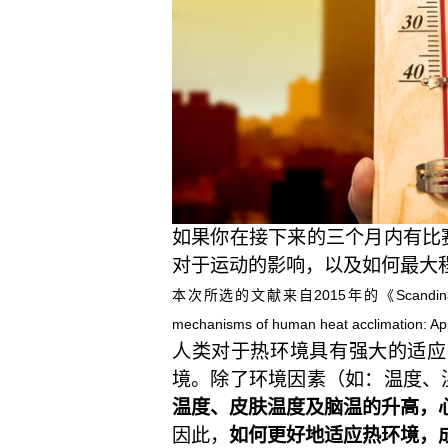
如果你在接下来的三个月内有比
对于运动的影响，以及如何最大
本次所选的文献来自2015年的《Scandinavian
mechanisms of human heat acclimat
人类对于热环境具有强大的适应
境。除了环境因素（如：温度、
温度、皮肤温度及脑温的升高，
因此，
如何更好地适应热环境，