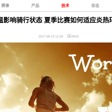
赛事
产品
技术
杂志
温影响骑行状态 夏季比赛如何适应炎热
2017-06-15 11:59
8932