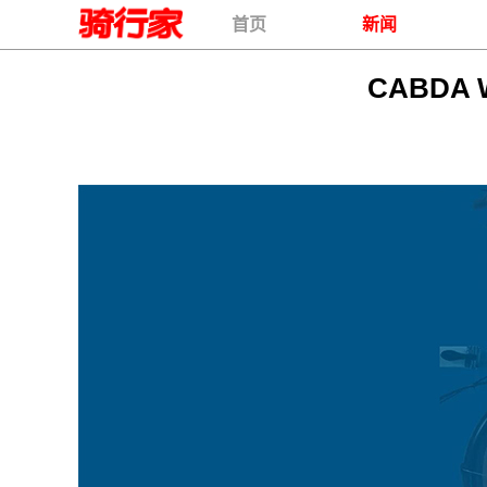
首页
新闻
CABDA