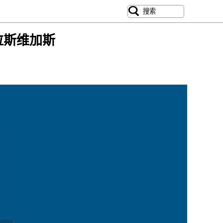
遇拉斯维加斯