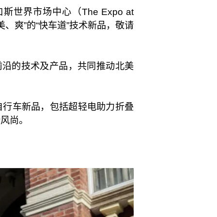
界市场中心（The Expo at
快、美、爽”的“快车道”技术新品，敬请
最前沿的技术及产品，共同推动北美
术的自行车新品，包括超轻电助力折叠
新风尚。