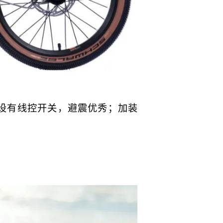
，设有线控开关，避震优秀；加装