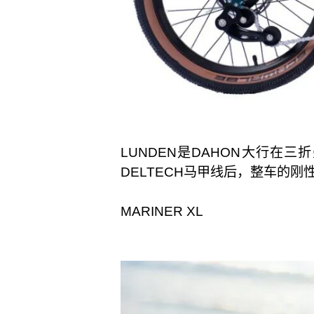
LUNDEN是DAHON大行
DELTECH马甲线后，整车的
MARINER XL