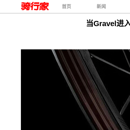
首页
新闻
当Gravel