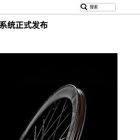
轮组系统正式发布