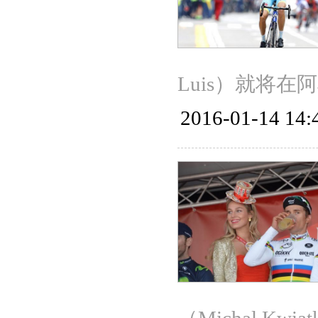
Luis）就将
2016-01-14 14: