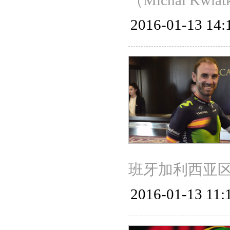
（Michal Kwia
2016-01-13 14:
班牙加利西亚区
2016-01-13 11: