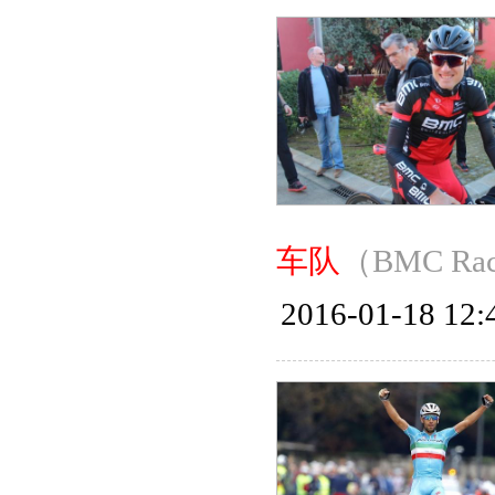
车队
（BMC R
2016-01-18 12: