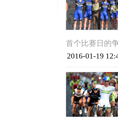
首个比赛日的
2016-01-19 12: