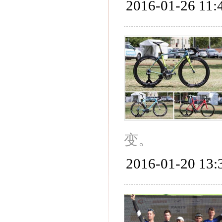
2016-01-26 11:
变。
2016-01-20 13: