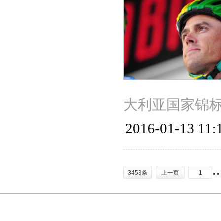
大利亚国家锦
2016-01-13 11:
.
3453条
上一页
1