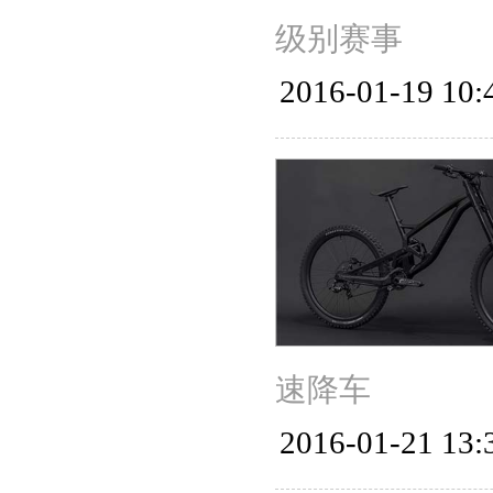
级别赛事
2016-01-19 10:
速降车
2016-01-21 13: