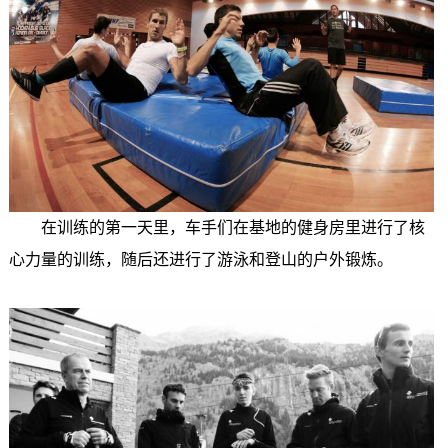
在训练的第一天里，车手们在基地的健身房里进行了核
心力量的训练，随后还进行了游泳和登山的户外锻炼。