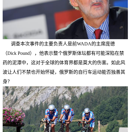
调查本次事件的主要负责人是前WADA的主席庞德
（Dick Pound），他表示整个俄罗斯体坛都有可能深陷在禁
药的泥潭中，这对于全球的体育界都是莫大的伤害。如此风
波让人们不禁也开始怀疑，俄罗斯的自行车运动能否独善其
身？