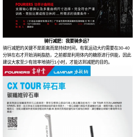
骑行减肥：我要骑多远？
骑行减肥的关键不是距离而是持续时间，有氧运动大约需要在30-40
分钟左右才开始消耗脂肪，之前都是利用体内的糖原进行供能，因此
建议大家至少有效率地骑行1小时，才能达到减肥的目的。