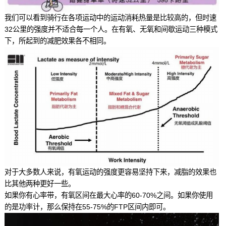
我们可以看到骑行在各项运动中的运动消耗热量是比较高的，但时速
32公里的强度并不适合每一个人。在有氧、无氧和间歇运动三种模式
下，所起到的减肥效果各不相同。
对于大多数人来说，有氧运动的强度更容易坚持下来，减脂的效果也
比其他两种更好一些。
如果你有心率带，有氧区间在最大心率的60-70%之间。如果你使用
的是功率计，那么保持在55-75%的FTP区间内即可。