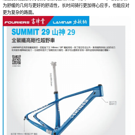
为舒缓的几何与更好的舒适性，长时间骑行更加得心应手，也能应对
更为复杂的路面。