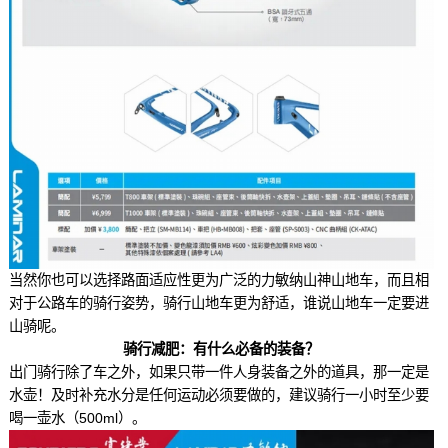
当然你也可以选择路面适应性更为广泛的力敏纳山神山地车，而且相
对于公路车的骑行姿势，骑行山地车更为舒适，谁说山地车一定要进
山骑呢。
骑行减肥：有什么必备的装备？
出门骑行除了车之外，如果只带一件人身装备之外的道具，那一定是
水壶！及时补充水分是任何运动必须要做的，建议骑行一小时至少要
喝一壶水（500ml）。