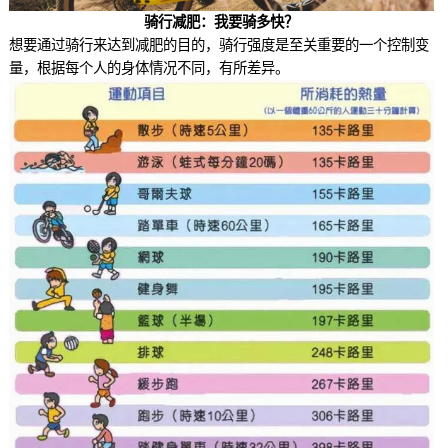
骑行减肥：我要骑多快？
想要通过骑行来达到减肥的目的，骑行强度是至关重要的一个控制变
量，根据每个人的身体情况不同，有所差异。