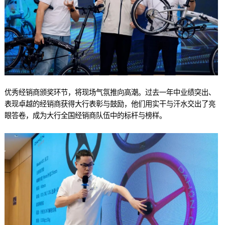
优秀经销商颁奖环节，将现场气氛推向高潮。过去一年中业绩突出、
表现卓越的经销商获得大行表彰与鼓励，他们用实干与汗水交出了亮
眼答卷，成为大行全国经销商队伍中的标杆与榜样。