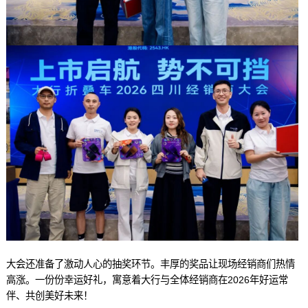
大会还准备了激动人心的抽奖环节。丰厚的奖品让现场经销商们热情
高涨。一份份幸运好礼，寓意着大行与全体经销商在2026年好运常
伴、共创美好未来！