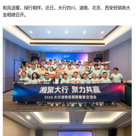
和风送暖，绿行相伴，近日，大行四川、湖南、北京、西安经销商大
会相继召开。