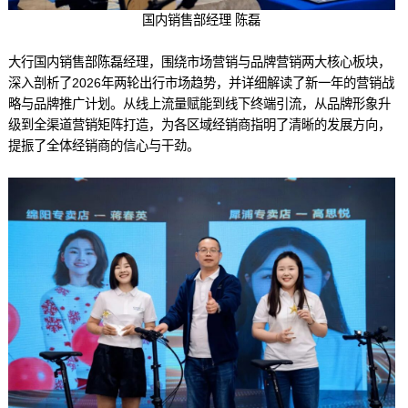
国内销售部经理 陈磊
大行国内销售部陈磊经理，围绕市场营销与品牌营销两大核心板块，
深入剖析了2026年两轮出行市场趋势，并详细解读了新一年的营销战
略与品牌推广计划。从线上流量赋能到线下终端引流，从品牌形象升
级到全渠道营销矩阵打造，为各区域经销商指明了清晰的发展方向，
提振了全体经销商的信心与干劲。