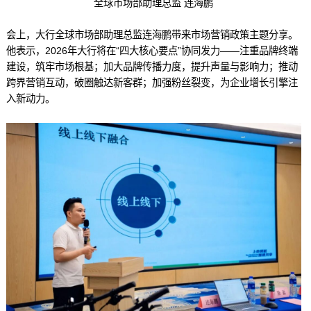
全球市场部助理总监 连海鹏
会上，大行全球市场部助理总监连海鹏带来市场营销政策主题分享。
他表示，2026年大行将在“四大核心要点”协同发力——注重品牌终端
建设，筑牢市场根基；加大品牌传播力度，提升声量与影响力；推动
跨界营销互动，破圈触达新客群；加强粉丝裂变，为企业增长引擎注
入新动力。