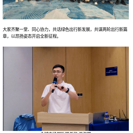
大家齐聚一堂、同心协力，共话绿色出行新发展，共谋两轮出行新篇
章，以昂扬姿态开启全新征程。