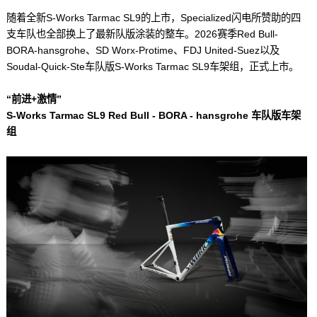
随着全新S-Works Tarmac SL9的上市，Specialized闪电所赞助的四
支车队也全部换上了最新队版涂装的整车。2026赛季Red Bull-
BORA-hansgrohe、SD Worx-Protime、FDJ United-Suez以及
Soudal-Quick-Ste车队版S-Works Tarmac SL9车架组，正式上市。
“前进+激情”
S-Works Tarmac SL9 Red Bull - BORA - hansgrohe 车队版车架
组