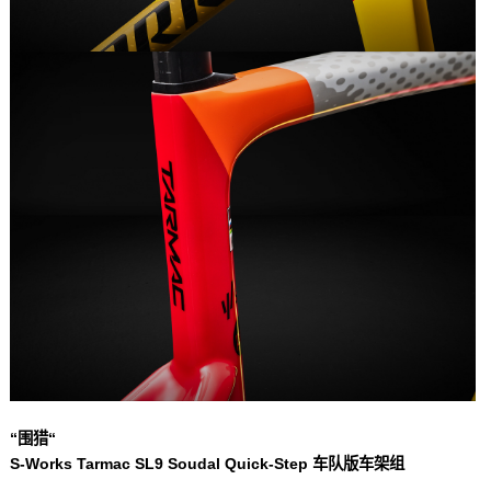
“围猎“
S-Works Tarmac SL9 Soudal Quick-Step 车队版车架组