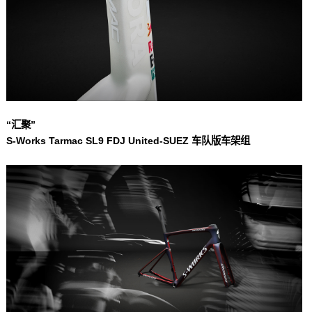
“汇聚”
S-Works Tarmac SL9 FDJ United-SUEZ 车队版车架组