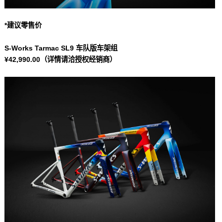
*建议零售价
S-Works Tarmac SL9 车队版车架组
¥42,990.00（详情请洽授权经销商）