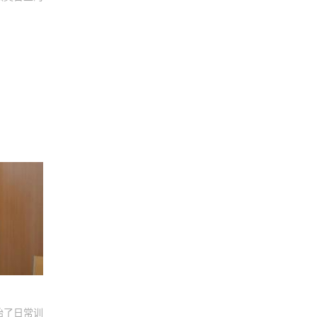
始了日常训