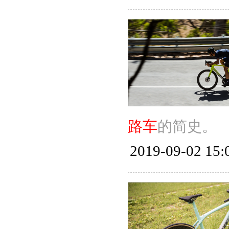
路车
的简史。
2019-09-02 15: