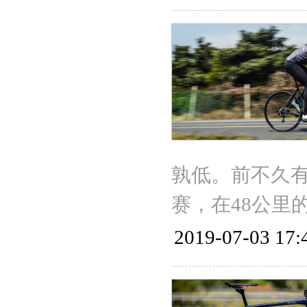
孰低。前不久有位
赛，在48公里
2019-07-03 17: