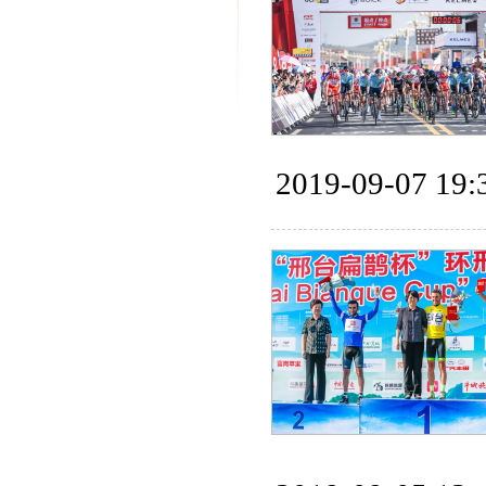
2019-09-07 19: