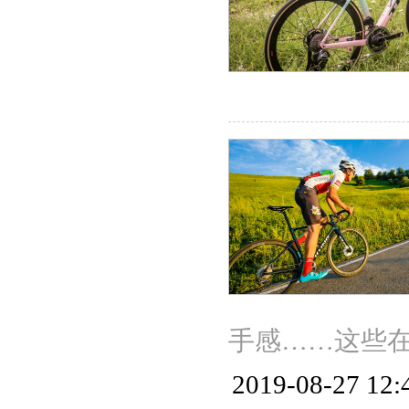
手感……这些
2019-08-27 12: