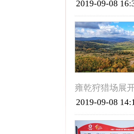
2019-09-08 16:
雍乾狩猎场展
2019-09-08 14: