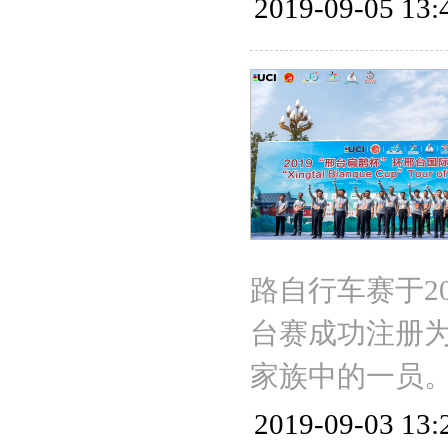
2019-09-05 13:
路自行车赛于2
台赛成功注册为
家族中的一员
2019-09-03 13: