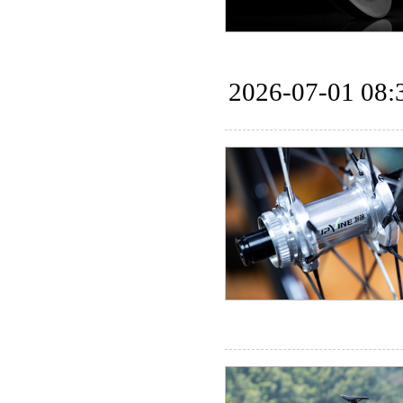
2026-07-01 08: