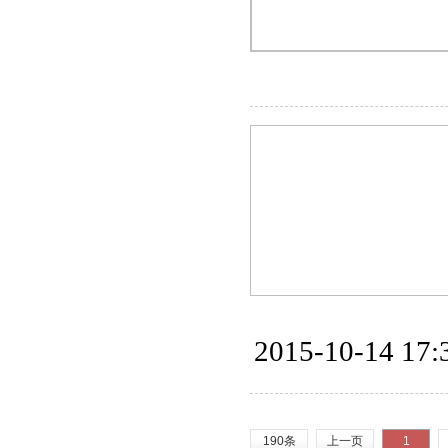
2015-10-14 17:
190条
上一页
1