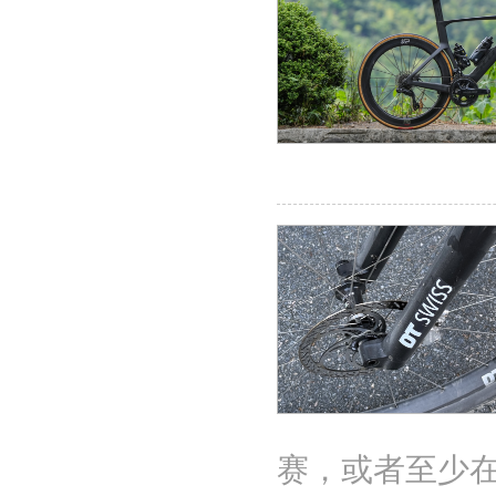
赛，或者至少