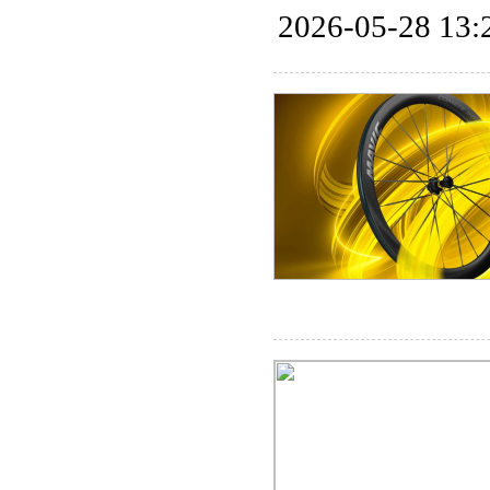
2026-05-28 13: