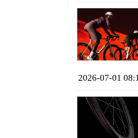
2026-07-01 08: